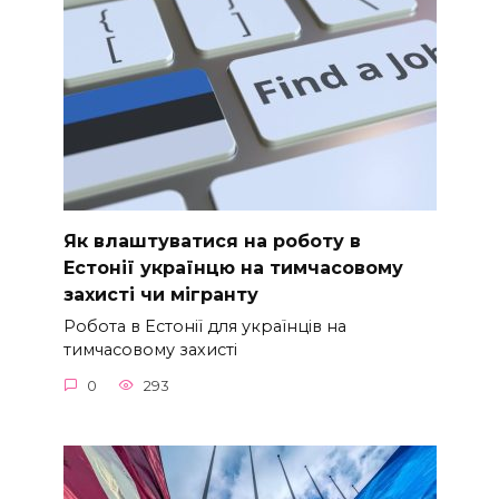
Як влаштуватися на роботу в
Естонії українцю на тимчасовому
захисті чи мігранту
Робота в Естонії для українців на
тимчасовому захисті
0
293