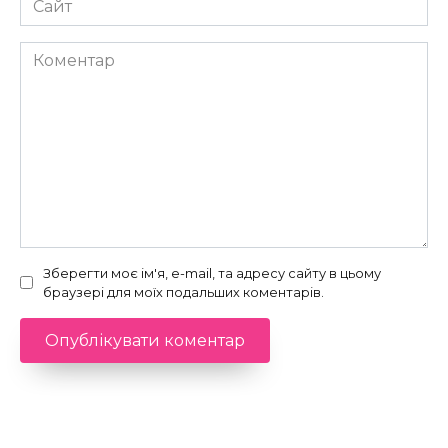
Коментар
Зберегти моє ім'я, e-mail, та адресу сайту в цьому
браузері для моїх подальших коментарів.