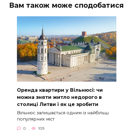
Вам також може сподобатися
Оренда квартири у Вільнюсі: чи
можна зняти житло недорого в
столиці Литви і як це зробити
Вільнюс залишається одним із найбільш
популярних міст
0
109