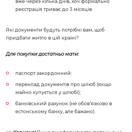
вже через кілька днів, хоч формально
реєстрація триває до 3 місяців.
Які документи будуть потрібні вам, щоб
придбати житло в цій країні?
Для покупки достатньо мати:
паспорт закордонний;
переклад документів про шлюб (якщо
майно купується у шлюбі);
банківський рахунок (не обов’язково в
естонському банку, але бажано).