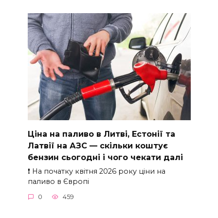
Ціна на паливо в Литві, Естонії та
Латвії на АЗС — скільки коштує
бензин сьогодні і чого чекати далі
❗ На початку квітня 2026 року ціни на
паливо в Європі
0
459