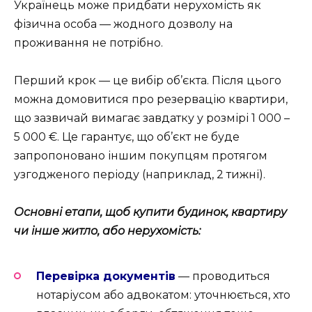
Українець може придбати нерухомість як
фізична особа — жодного дозволу на
проживання не потрібно.
Перший крок — це вибір об’єкта. Після цього
можна домовитися про резервацію квартири,
що зазвичай вимагає завдатку у розмірі 1 000 –
5 000 €. Це гарантує, що об’єкт не буде
запропоновано іншим покупцям протягом
узгодженого періоду (наприклад, 2 тижні).
Основні етапи, щоб купити будинок, квартиру
чи інше житло, або нерухомість:
Перевірка документів
— проводиться
нотаріусом або адвокатом: уточнюється, хто