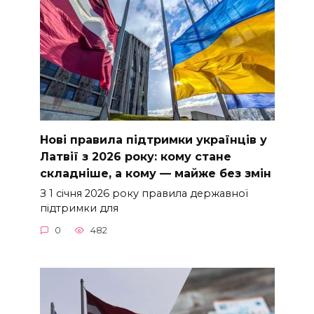
Нові правила підтримки українців у
Латвії з 2026 року: кому стане
складніше, а кому — майже без змін
З 1 січня 2026 року правила державної
підтримки для
0
482