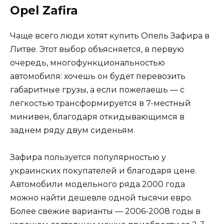
Opel Zafira
Чаще всего люди хотят купить Опель Зафира в
Литве. Этот выбор объясняется, в первую
очередь, многофункциональностью
автомобиля: хочешь он будет перевозить
габаритные грузы, а если пожелаешь — с
легкостью трансформируется в 7-местный
минивен, благодаря откидывающимся в
заднем ряду двум сиденьям.
Зафира пользуется популярностью у
украинских покупателей и благодаря цене.
Автомобили модельного ряда 2000 года
можно найти дешевле одной тысячи евро.
Более свежие варианты — 2006-2008 годы в