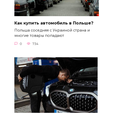
Как купить автомобиль в Польше?
Польша соседняя с Украиной страна и
многие товары попадают
0
734