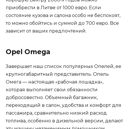
приобрести в Литве от 1000 евро. Если
состояние кузова и салона особо не беспокоят,
то можно обойтись и суммой до 700 евро. Все
зависит от ваших предпочтений.
Opel Omega
Завершает наш список популярных Опелей, ее
крупногабаритный представитель. Опель
Омега — настоящая «рабочая лошадка»,
которая выполняет свои обязанности
добросовестно. Объемный багажник,
переходящий в салон, удобства и комфорт для
пассажира, сравнительно низкий расход
топлива, особенно в дизельной версии, делают
эту машину незаменимым помощником.