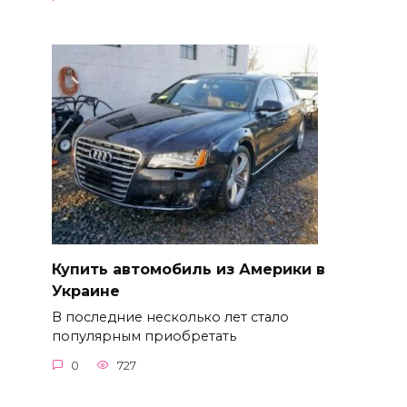
Купить автомобиль из Америки в
Украине
В последние несколько лет стало
популярным приобретать
0
727