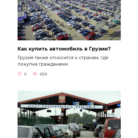
Как купить автомобиль в Грузии?
Грузия также относится к странам, где
покупка гражданами
0
696