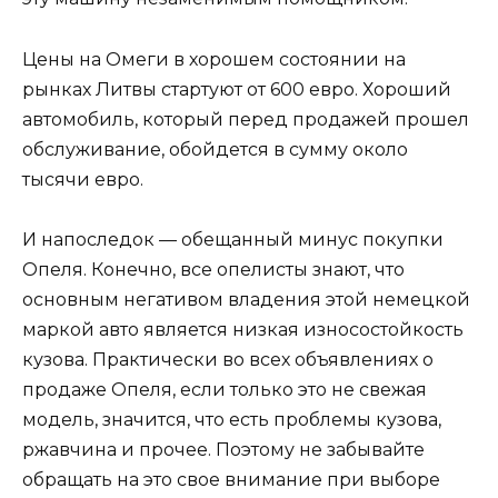
Цены на Омеги в хорошем состоянии на
рынках Литвы стартуют от 600 евро. Хороший
автомобиль, который перед продажей прошел
обслуживание, обойдется в сумму около
тысячи евро.
И напоследок — обещанный минус покупки
Опеля. Конечно, все опелисты знают, что
основным негативом владения этой немецкой
маркой авто является низкая износостойкость
кузова. Практически во всех объявлениях о
продаже Опеля, если только это не свежая
модель, значится, что есть проблемы кузова,
ржавчина и прочее. Поэтому не забывайте
обращать на это свое внимание при выборе