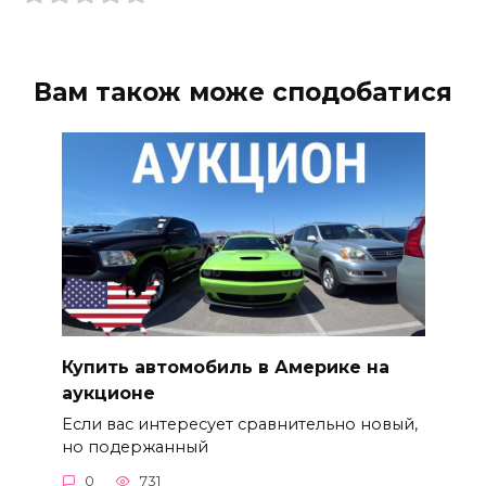
Вам також може сподобатися
Купить автомобиль в Америке на
аукционе
Если вас интересует сравнительно новый,
но подержанный
0
731