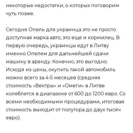
некоторые недостатки, о которых поговорим
чуть позже.
Сегодня Опель для украинца это не просто
доступная марка авто, это еще и кормилец. В
первую очередь, украинцы едут в Литву
именно Опелем для дальнейшей сдачи
машину в аренду. Конечно, это выгодно.
Исходя из цены, окупить такой автомобиль
можно всего за 4-5 месяцев (средняя
стоимость «Вектры» и «Омеги» в Литве
колеблется в диапазоне от 600 до 1200 евро. Со
всеми необходимыми процедурами, итоговая
стоимость выходит от полутора до двух тысяч
евро).