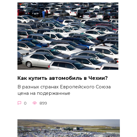
Как купить автомобиль в Чехии?
В разных странах Европейского Союза
цена на подержанные
0
899