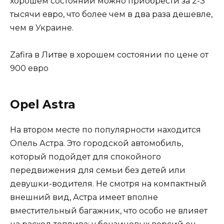
хорошем состоянии можно приобрести за 2-3
тысячи евро, что более чем в два раза дешевле,
чем в Украине.
Zafira в Литве в хорошем состоянии по цене от
900 евро
Opel Astra
На втором месте по популярности находится
Опель Астра. Это городской автомобиль,
который подойдет для спокойного
передвижения для семьи без детей или
девушки-водителя. Не смотря на компактный
внешний вид, Астра имеет вполне
вместительный багажник, что особо не влияет