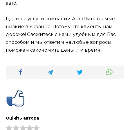
авто.
Цены на услуги компании АвтоЛитва самые
низкие в Украине. Потому что клиенты нам
дороже! Свяжитесь с нами удобным для Вас
способом и мы ответим на любые вопросы,
поможем сэкономить деньги и время.
Оцініть автора