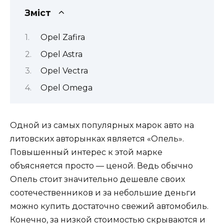
Зміст
Opel Zafira
Opel Astra
Opel Vectra
Opel Omega
Одной из самых популярных марок авто на
литовских авторынках является «Опель».
Повышенный интерес к этой марке
объясняется просто — ценой. Ведь обычно
Опель стоит значительно дешевле своих
соотечественников и за небольшие деньги
можно купить достаточно свежий автомобиль.
Конечно, за низкой стоимостью скрываются и